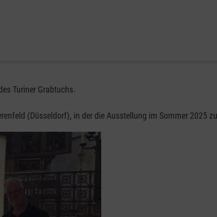
des Turiner Grabtuchs.
-Lierenfeld (Düsseldorf), in der die Ausstellung im Sommer 2025 