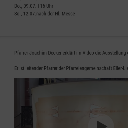
Do., 09.07. | 16 Uhr
So., 12.07.nach der Hl. Messe
Pfarrer Joachim Decker erklärt im Video die Ausstellung 
Er ist leitender Pfarrer der Pfarreiengemeinschaft Eller