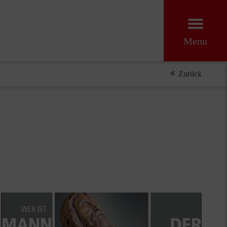
Menu
Zurück