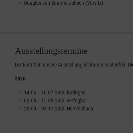
Douglas von Saurma-Jeltsch (Vorsitz)
Ausstellungstermine
Der Eintritt in unsere Ausstellung ist immer kostenfrei. 
2026
14.06. - 10.07.2026 Ratingen
02.08. - 15.09.2026 verfügbar
20.09. - 03.11.2026 Heroldsbach