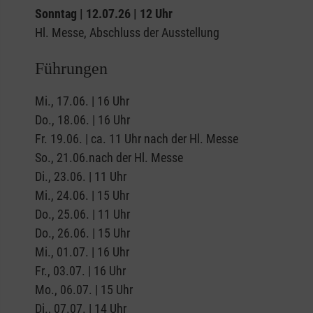
Sonntag | 12.07.26 | 12 Uhr
Hl. Messe, Abschluss der Ausstellung
Führungen
Mi., 17.06. | 16 Uhr
Do., 18.06. | 16 Uhr
Fr. 19.06. | ca. 11 Uhr nach der Hl. Messe
So., 21.06.nach der Hl. Messe
Di., 23.06. | 11 Uhr
Mi., 24.06. | 15 Uhr
Do., 25.06. | 11 Uhr
Do., 26.06. | 15 Uhr
Mi., 01.07. | 16 Uhr
Fr., 03.07. | 16 Uhr
Mo., 06.07. | 15 Uhr
Di., 07.07. | 14 Uhr