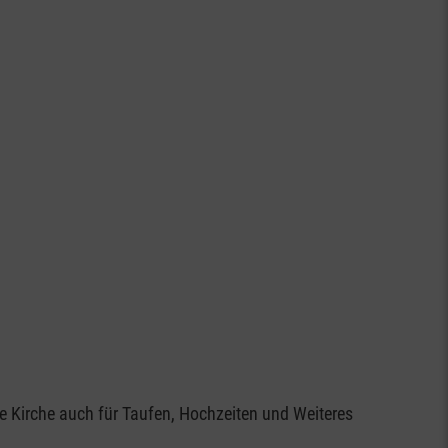
ie Kirche auch für Taufen, Hochzeiten und Weiteres