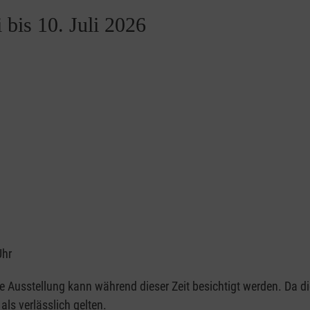
 bis 10. Juli 2026
Uhr
ie Ausstellung kann während dieser Zeit besichtigt werden. Da d
als verlässlich gelten.