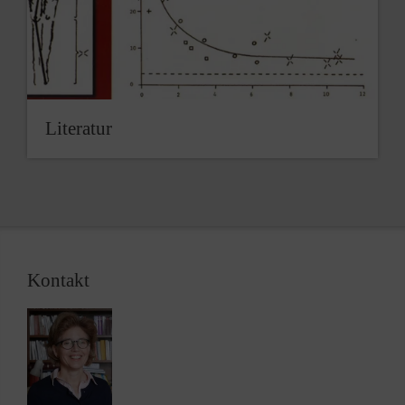
Literatur
Kontakt