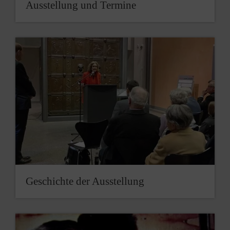
Ausstellung und Termine
Geschichte der Ausstellung