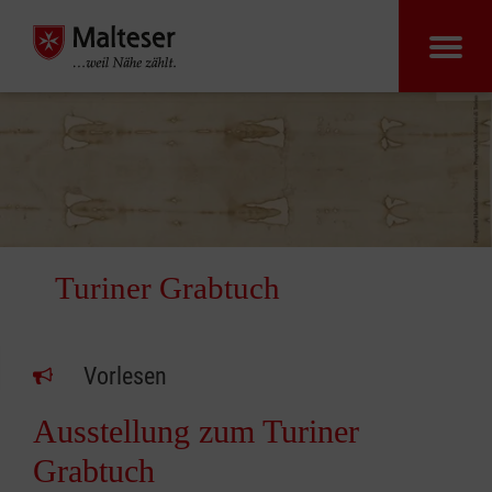
Turiner Grabtuch
Vorlesen
Ausstellung zum Turiner
Grabtuch