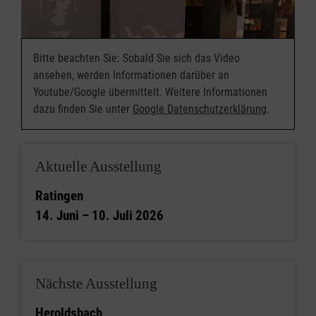
Bitte beachten Sie: Sobald Sie sich das Video
ansehen, werden Informationen darüber an
Youtube/Google übermittelt. Weitere Informationen
dazu finden Sie unter
Google Datenschutzerklärung
.
Aktuelle Ausstellung
Ratingen
14. Juni – 10. Juli 2026
Nächste Ausstellung
Heroldsbach