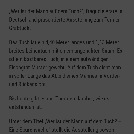
„Wer ist der Mann auf dem Tuch?“, fragt die erste in
Deutschland präsentierte Ausstellung zum Turiner
Grabtuch.
Das Tuch ist ein 4,40 Meter langes und 1,13 Meter
breites Leinentuch mit einem angenähten Saum. Es
ist ein kostbares Tuch, in einem aufwändigen
Fischgrät-Muster gewebt. Auf dem Tuch sieht man
in voller Länge das Abbild eines Mannes in Vorder-
und Rückansicht.
Bis heute gibt es nur Theorien darüber, wie es
entstanden ist.
Unter dem Titel „Wer ist der Mann auf dem Tuch? –
Eine Spurensuche" stellt die Ausstellung sowohl