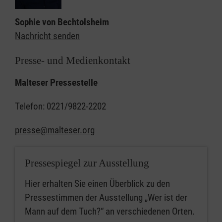
Sophie von Bechtolsheim
Nachricht senden
Presse- und Medienkontakt
Malteser Pressestelle
Telefon: 0221/9822-2202
presse@malteser.org
Pressespiegel zur Ausstellung
Hier erhalten Sie einen Überblick zu den
Pressestimmen der Ausstellung „Wer ist der
Mann auf dem Tuch?“ an verschiedenen Orten.