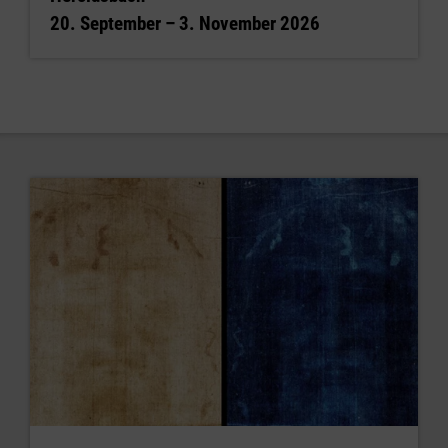
20. September – 3. November 2026