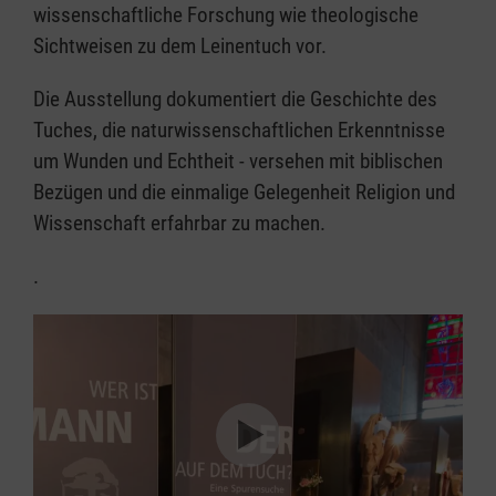
wissenschaftliche Forschung wie theologische
Sichtweisen zu dem Leinentuch vor.
Die Ausstellung dokumentiert die Geschichte des
Tuches, die naturwissenschaftlichen Erkenntnisse
um Wunden und Echtheit - versehen mit biblischen
Bezügen und die einmalige Gelegenheit Religion und
Wissenschaft erfahrbar zu machen.
.